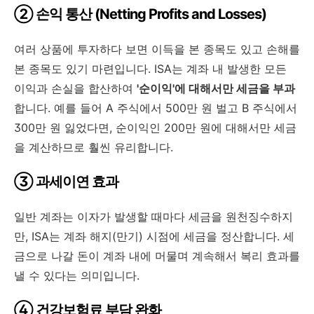
② 손익 통산 (Netting Profits and Losses)
여러 상품에 투자하다 보면 이득을 본 종목도 있고 손해를
본 종목도 있기 마련입니다. ISA는 계좌 내 발생한 모든
이익과 손실을 합산하여
'순이익'에 대해서만 세금을 부과
합니다. 예를 들어 A 주식에서 500만 원 벌고 B 주식에서
300만 원 잃었다면, 순이익인 200만 원에 대해서만 세금
을 계산하므로 훨씬 유리합니다.
③ 과세이연 효과
일반 계좌는 이자가 발생할 때마다 세금을 원천징수하지
만, ISA는 계좌 해지(만기) 시점에 세금을 정산합니다. 세
금으로 나갈 돈이 계좌 내에 머물며 계속해서 복리 효과를
낼 수 있다는 의미입니다.
④ 건강보험료 부담 완화