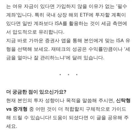
는 여유 자금이 있다면 가입하지 않을 이유가 없는 '필수
계좌'입니다. 특히 국내 상장 해외 ETF에 투자할 계획이
있다면 일반 계좌보다 ISA를 활용하는 것이 세금 측면에
서 압도적으로 유리합니다.
지금 바로 가까운 증권사 앱을 통해 본인에게 맞는 ISA 유
형을 선택해 보세요. 재테크의 성공은 수익률만큼이나 '세
금을 얼마나 잘 관리하느냐'에 달려 있습니다.
더 궁금한 점이 있으신가요?
현재 본인의 투자 성향이나 목적을 말씀해 주시면,
신탁형
vs 중개형
중 어떤 것이 더 적합할지 구체적으로 가이드
해 드릴 수 있습니다! 도움이 되셨다면 이 글을 공유해 주
세요.