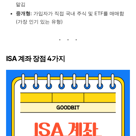
맡김
중개형:
가입자가 직접 국내 주식 및 ETF를 매매함
(가장 인기 있는 유형)
ISA 계좌 장점 4가지