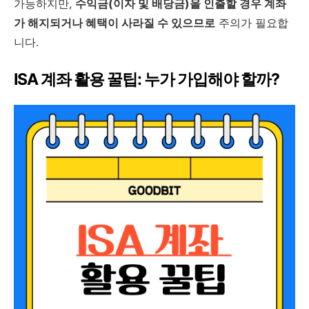
가능하지만,
수익금(이자 및 배당금)을 인출할 경우 계좌
가 해지되거나 혜택이 사라질 수 있으므로
주의가 필요합
니다.
ISA 계좌 활용 꿀팁: 누가 가입해야 할까?