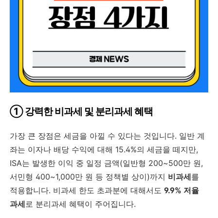
① 강력한 비과세 및 분리과세 혜택
가장 큰 장점은 세금을 아낄 수 있다는 것입니다. 일반 계
좌는 이자나 배당 수익에 대해 15.4%의 세금을 떼지만,
ISA는 발생한 이익 중 일정 금액(일반형 200~500만 원,
서민형 400~1,000만 원 등 정책별 상이)까지
비과세
를
적용합니다. 비과세 한도 초과분에 대해서도
9.9% 저율
과세
로 분리과세 혜택이 주어집니다.