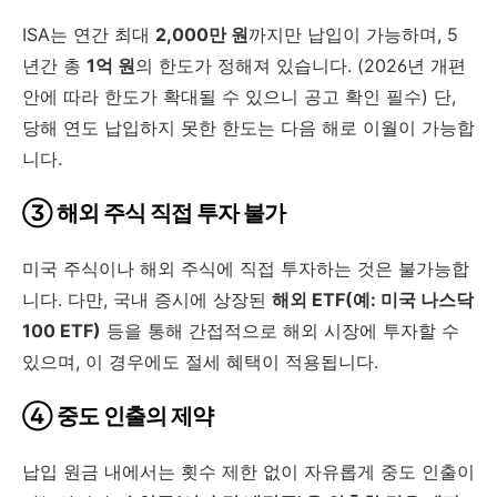
ISA는 연간 최대
2,000만 원
까지만 납입이 가능하며, 5
년간 총
1억 원
의 한도가 정해져 있습니다. (2026년 개편
안에 따라 한도가 확대될 수 있으니 공고 확인 필수) 단,
당해 연도 납입하지 못한 한도는 다음 해로 이월이 가능합
니다.
③ 해외 주식 직접 투자 불가
미국 주식이나 해외 주식에 직접 투자하는 것은 불가능합
니다. 다만, 국내 증시에 상장된
해외 ETF(예: 미국 나스닥
100 ETF)
등을 통해 간접적으로 해외 시장에 투자할 수
있으며, 이 경우에도 절세 혜택이 적용됩니다.
④ 중도 인출의 제약
납입 원금 내에서는 횟수 제한 없이 자유롭게 중도 인출이