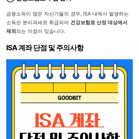
금융소득이 많은 자산가들의 경우, ISA 내에서 발생하는
소득은 분리과세로 취급되어
건강보험료 산정 대상에서
제외
되는 이점이 있습니다.
ISA 계좌 단점 및 주의사항