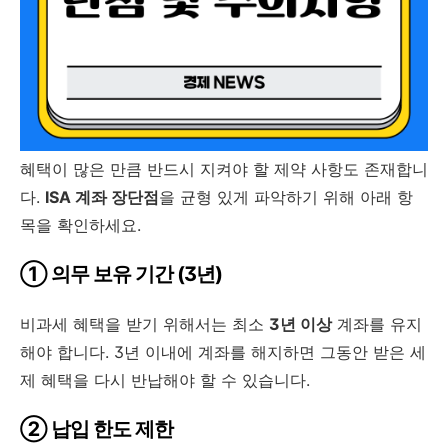
혜택이 많은 만큼 반드시 지켜야 할 제약 사항도 존재합니
다.
ISA 계좌 장단점
을 균형 있게 파악하기 위해 아래 항
목을 확인하세요.
① 의무 보유 기간 (3년)
비과세 혜택을 받기 위해서는 최소
3년 이상
계좌를 유지
해야 합니다. 3년 이내에 계좌를 해지하면 그동안 받은 세
제 혜택을 다시 반납해야 할 수 있습니다.
② 납입 한도 제한