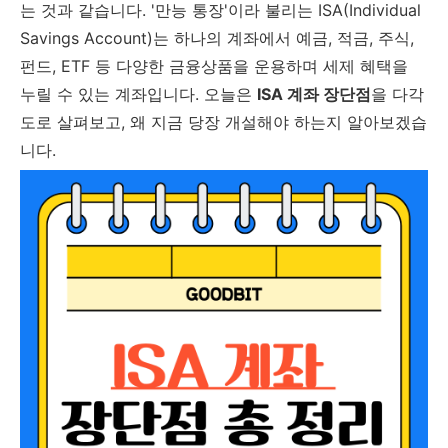
는 것과 같습니다. '만능 통장'이라 불리는 ISA(Individual
Savings Account)는 하나의 계좌에서 예금, 적금, 주식,
펀드, ETF 등 다양한 금융상품을 운용하며 세제 혜택을
누릴 수 있는 계좌입니다. 오늘은
ISA 계좌 장단점
을 다각
도로 살펴보고, 왜 지금 당장 개설해야 하는지 알아보겠습
니다.