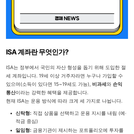
ISA 계좌란 무엇인가?
ISA는 정부에서 국민의 자산 형성을 돕기 위해 도입한 절
세 계좌입니다. 19세 이상 거주자라면 누구나 가입할 수
있으며(소득이 있다면 15~19세도 가능),
비과세
와
손익
통산
이라는 강력한 혜택을 제공합니다.
현재 ISA는 운용 방식에 따라 크게 세 가지로 나뉩니다.
신탁형:
직접 상품을 선택하고 운용 지시를 내림 (예·
적금 중심)
일임형:
금융기관이 제시하는 포트폴리오에 투자를